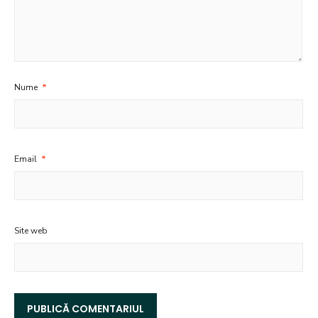
Nume
*
Email
*
Site web