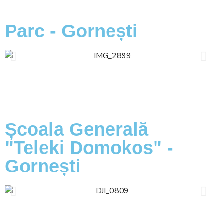
Parc - Gornești
Școala Generală
"Teleki Domokos" -
Gornești