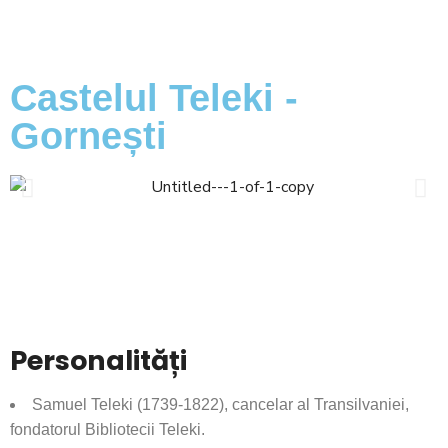
Castelul Teleki -
Gornești
Personalități
Samuel Teleki (1739-1822), cancelar al Transilvaniei,
fondatorul Bibliotecii Teleki.