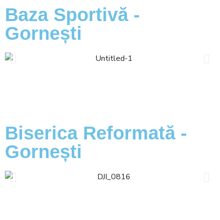
Baza Sportivă -
Gornești
Biserica Reformată -
Gornești