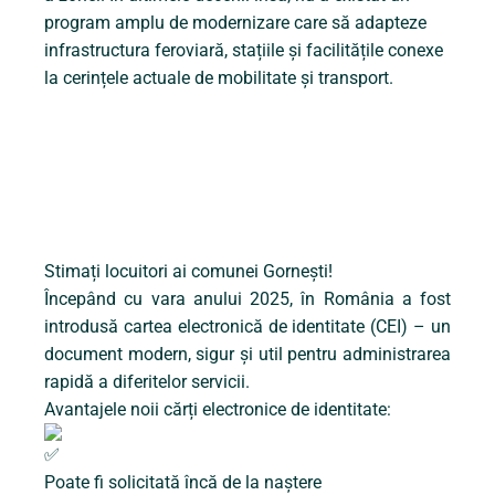
program amplu de modernizare care să adapteze
infrastructura feroviară, stațiile și facilitățile conexe
la cerințele actuale de mobilitate și transport.
Stimați locuitori ai comunei Gornești!
Începând cu vara anului 2025, în România a fost
introdusă cartea electronică de identitate (CEI) – un
document modern, sigur și util pentru administrarea
rapidă a diferitelor servicii.
Avantajele noii cărți electronice de identitate:
Poate fi solicitată încă de la naștere