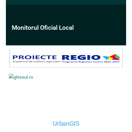
Monitorul Oficial Local
UrbanGIS