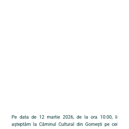
Pe data de 12 martie 2026, de la ora 10:00, îi
așteptăm la Căminul Cultural din Gornești pe cei