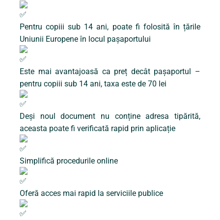
Pentru copiii sub 14 ani, poate fi folosită în țările
Uniunii Europene în locul pașaportului
Este mai avantajoasă ca preț decât pașaportul –
pentru copiii sub 14 ani, taxa este de 70 lei
Deși noul document nu conține adresa tipărită,
aceasta poate fi verificată rapid prin aplicație
Simplifică procedurile online
Oferă acces mai rapid la serviciile publice