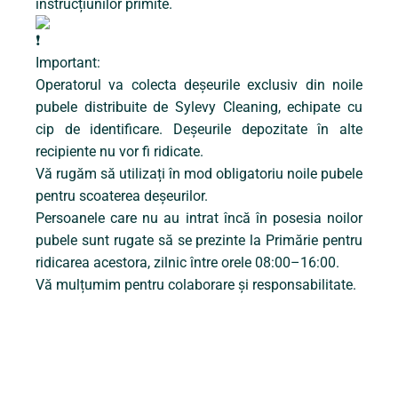
instrucțiunilor primite.
Important:
Operatorul va colecta deșeurile exclusiv din noile
pubele distribuite de Sylevy Cleaning, echipate cu
cip de identificare. Deșeurile depozitate în alte
recipiente nu vor fi ridicate.
Vă rugăm să utilizați în mod obligatoriu noile pubele
pentru scoaterea deșeurilor.
Persoanele care nu au intrat încă în posesia noilor
pubele sunt rugate să se prezinte la Primărie pentru
ridicarea acestora, zilnic între orele 08:00–16:00.
Vă mulțumim pentru colaborare și responsabilitate.