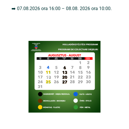
➡️ 07.08.2026 ora 16:00 – 08.08. 2026 ora 10:00.