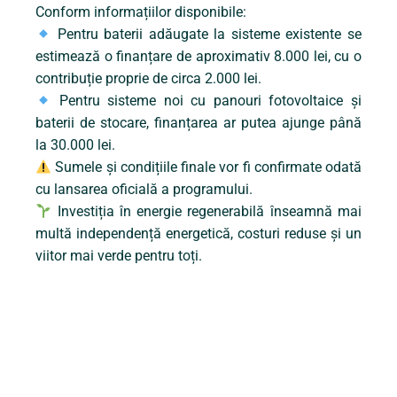
Conform informațiilor disponibile:
Pentru baterii adăugate la sisteme existente se
estimează o finanțare de aproximativ 8.000 lei, cu o
contribuție proprie de circa 2.000 lei.
Pentru sisteme noi cu panouri fotovoltaice și
baterii de stocare, finanțarea ar putea ajunge până
la 30.000 lei.
Sumele și condițiile finale vor fi confirmate odată
cu lansarea oficială a programului.
Investiția în energie regenerabilă înseamnă mai
multă independență energetică, costuri reduse și un
viitor mai verde pentru toți.