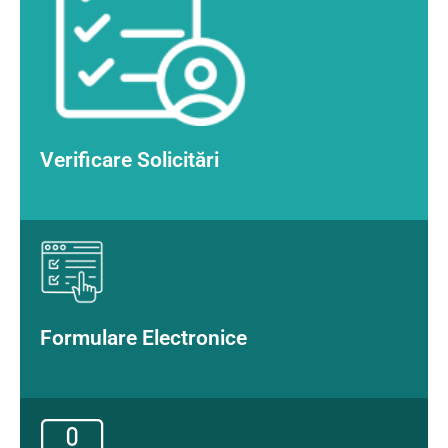
Verificare Solicitări
Formulare Electronice