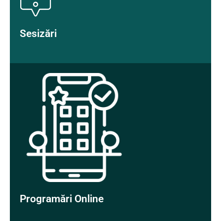
Sesizări
Programări Online