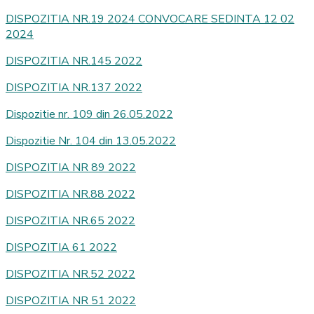
DISPOZITIA NR.19 2024 CONVOCARE SEDINTA 12 02
2024
DISPOZITIA NR.145 2022
DISPOZITIA NR.137 2022
Dispozitie nr. 109 din 26.05.2022
Dispozitie Nr. 104 din 13.05.2022
DISPOZITIA NR 89 2022
DISPOZITIA NR.88 2022
DISPOZITIA NR.65 2022
DISPOZITIA 61 2022
DISPOZITIA NR.52 2022
DISPOZITIA NR 51 2022