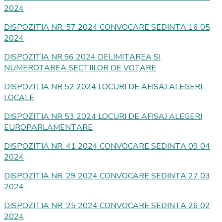
2024
DISPOZITIA NR. 57 2024 CONVOCARE SEDINTA 16 05
2024
DISPOZITIA NR.56 2024 DELIMITAREA SI
NUMEROTAREA SECTIILOR DE VOTARE
DISPOZITIA NR 52 2024 LOCURI DE AFISAJ ALEGERI
LOCALE
DISPOZITIA NR 53 2024 LOCURI DE AFISAJ ALEGERI
EUROPARLAMENTARE
DISPOZITIA NR. 41 2024 CONVOCARE SEDINTA 09 04
2024
DISPOZITIA NR. 29 2024 CONVOCARE SEDINTA 27 03
2024
DISPOZITIA NR. 25 2024 CONVOCARE SEDINTA 26 02
2024