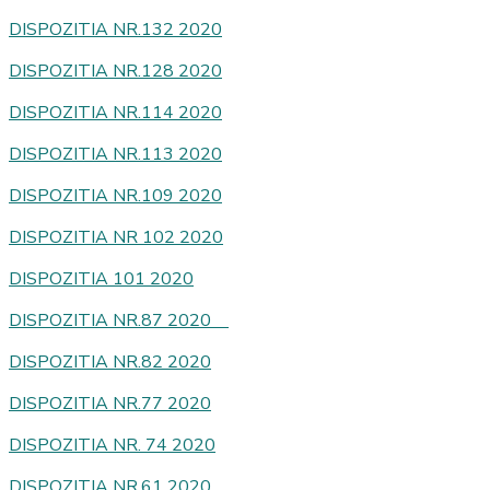
DISPOZITIA NR.132 2020
DISPOZITIA NR.128 2020
DISPOZITIA NR.114 2020
DISPOZITIA NR.113 2020
DISPOZITIA NR.109 2020
DISPOZITIA NR 102 2020
DISPOZITIA 101 2020
DISPOZITIA NR.87 2020
DISPOZITIA NR.82 2020
DISPOZITIA NR.77 2020
DISPOZITIA NR. 74 2020
DISPOZITIA NR.61 2020