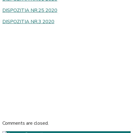
DISPOZITIA NR.25 2020
DISPOZITIA NR.3 2020
Comments are closed.