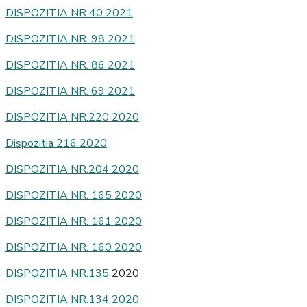
DISPOZITIA NR 40 2021
DISPOZITIA NR. 98 2021
DISPOZITIA NR. 86 2021
DISPOZITIA NR. 69
2021
DISPOZITIA NR.220 2020
Dispozitia 216 2020
DISPOZITIA NR.204 2020
DISPOZITIA NR. 165 2020
DISPOZITIA NR. 161 2020
DISPOZITIA NR. 160 2020
DISPOZITIA NR.135
2020
DISPOZITIA NR.134 2020