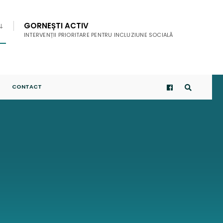
GORNEȘTI ACTIV
INTERVENȚII PRIORITARE PENTRU INCLUZIUNE SOCIALĂ
CONTACT