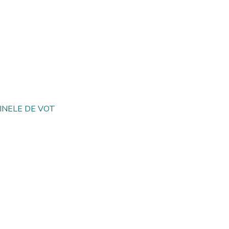
INELE DE VOT