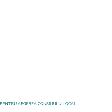
 PENTRU AEGEREA CONSILIULUI LOCAL