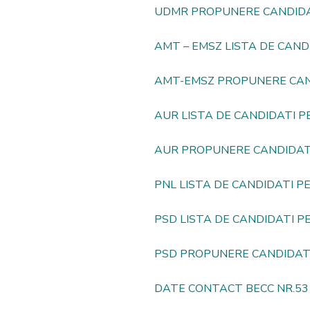
UDMR PROPUNERE CANDIDA
AMT – EMSZ LISTA DE CAND
AMT-EMSZ PROPUNERE CAN
AUR LISTA DE CANDIDATI P
AUR PROPUNERE CANDIDAT
PNL LISTA DE CANDIDATI P
PSD LISTA DE CANDIDATI P
PSD PROPUNERE CANDIDAT
DATE CONTACT BECC NR.53