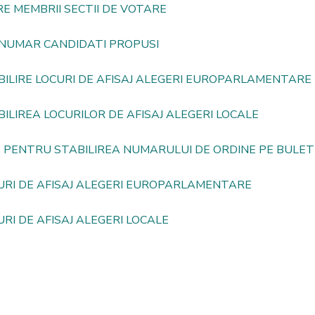
 MEMBRII SECTII DE VOTARE
 NUMAR CANDIDATI PROPUSI
ABILIRE LOCURI DE AFISAJ ALEGERI EUROPARLAMENTARE
BILIREA LOCURILOR DE AFISAJ ALEGERI LOCALE
4 PENTRU STABILIREA NUMARULUI DE ORDINE PE BULET
CURI DE AFISAJ ALEGERI EUROPARLAMENTARE
URI DE AFISAJ ALEGERI LOCALE
4