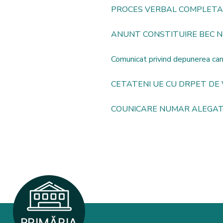
PROCES VERBAL COMPLETAR
ANUNT CONSTITUIRE BEC N
Comunicat privind depunerea can
CETATENI UE CU DRPET DE
COUNICARE NUMAR ALEGAT