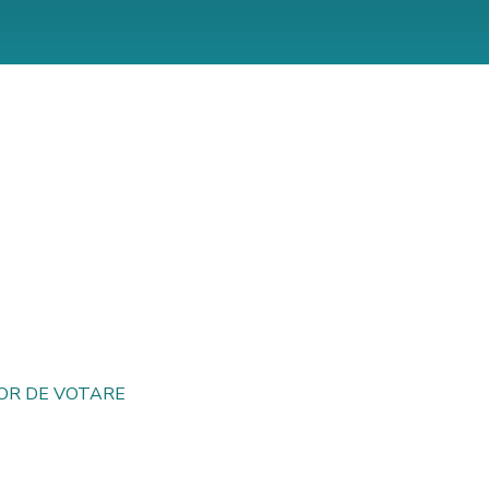
LOR DE VOTARE