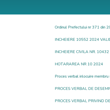
Ordinul Prefectului nr 371 din 
INCHEIERE 10552 2024 VAL
INCHEIERE CIVILA NR. 1043
HOTARAREA NR 10 2024
Proces verbal inlocuire membru 
PROCES VERBAL DE DESEMN
PROCES VERBAL PRIVIND D