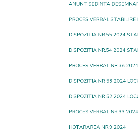
ANUNT SEDINTA DESEMNARE
PROCES VERBAL STABILIRE
DISPOZITIA NR.55 2024 ST
DISPOZITIA NR.54 2024 STA
PROCES VERBAL NR.38 202
DISPOZITIA NR 53 2024 LO
DISPOZITIA NR 52 2024 LOC
PROCES VERB
AL NR.33 202
HOTARAREA NR.9 2024