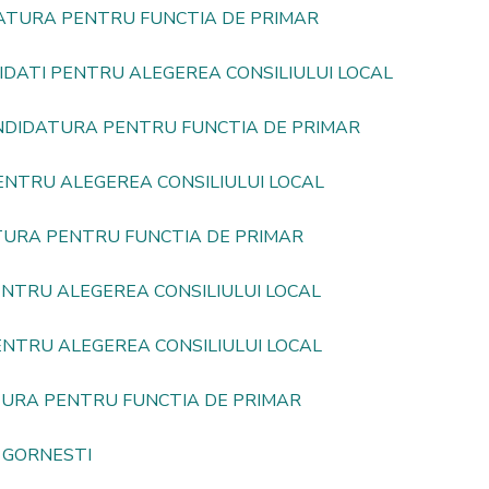
TURA PENTRU FUNCTIA DE PRIMAR
IDATI PENTRU ALEGEREA CONSILIULUI LOCAL
DIDATURA PENTRU FUNCTIA DE PRIMAR
ENTRU ALEGEREA CONSILIULUI LOCAL
URA PENTRU FUNCTIA DE PRIMAR
ENTRU ALEGEREA CONSILIULUI LOCAL
ENTRU ALEGEREA CONSILIULUI LOCAL
URA PENTRU FUNCTIA DE PRIMAR
 GORNESTI