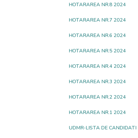
HOTARAREA NR.8 2024
HOTARAREA NR.7 2024
HOTARAREA NR.6 2024
HOTARAREA NR.5 2024
HOTARAREA NR.4 2024
HOTARAREA NR.3 2024
HOTARAREA NR.2 2024
HOTARAREA NR.1 2024
UDMR-LISTA DE CANDIDATI