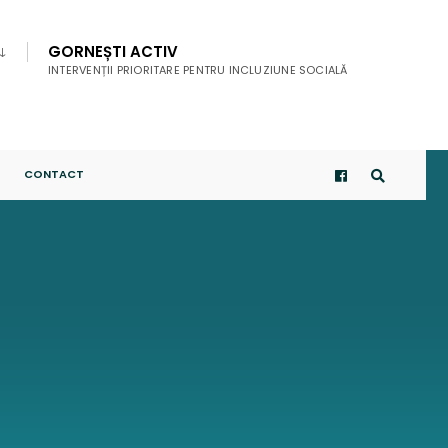
GORNEȘTI ACTIV
INTERVENȚII PRIORITARE PENTRU INCLUZIUNE SOCIALĂ
CONTACT