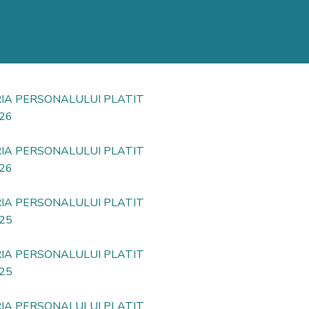
RIA PERSONALULUI PLATIT
26
RIA PERSONALULUI PLATIT
26
RIA PERSONALULUI PLATIT
025
RIA PERSONALULUI PLATIT
25
RIA PERSONALULUI PLATIT