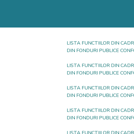
LISTA FUNCTIILOR DIN CAD
DIN FONDURI PUBLICE CONF
LISTA FUNCTIILOR DIN CAD
DIN FONDURI PUBLICE CONF
LISTA FUNCTIILOR DIN CAD
DIN FONDURI PUBLICE CONF
LISTA FUNCTIILOR DIN CAD
DIN FONDURI PUBLICE CONF
LISTA FUNCTIILOR DIN CAD