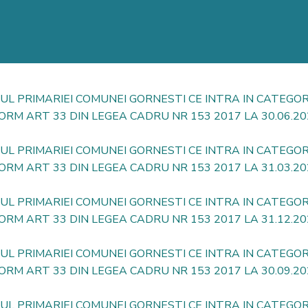
RUL PRIMARIEI COMUNEI GORNESTI CE INTRA IN CATEGO
ORM ART 33 DIN LEGEA CADRU NR 153 2017 LA 30.06.20
RUL PRIMARIEI COMUNEI GORNESTI CE INTRA IN CATEGO
ORM ART 33 DIN LEGEA CADRU NR 153 2017 LA 31.03.20
RUL PRIMARIEI COMUNEI GORNESTI CE INTRA IN CATEGO
ORM ART 33 DIN LEGEA CAD
RU NR 153 2017 LA 31.12.2
RUL PRIMARIEI COMUNEI GORNESTI CE INTRA IN CATEGO
ORM ART 33 DIN LEGEA CADRU NR 153 2017 LA 30.09.20
RUL PRIMARIEI COMUNEI GORNESTI CE INTRA IN CATEGO