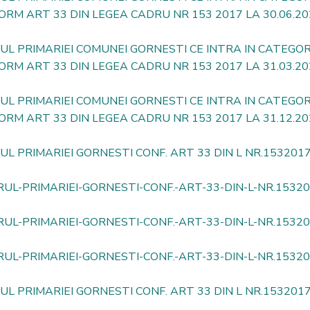
ORM ART 33 DIN LEGEA CADRU NR 153 2017 LA 30.06.20
RUL PRIMARIEI COMUNEI GORNESTI CE INTRA IN CATEGO
ORM ART 33 DIN LEGEA CADRU NR 153 2017 LA 31.03.20
RUL PRIMARIEI COMUNEI GORNESTI CE INTRA IN CATEGO
ORM ART 33 DIN LEGEA CADRU NR 153 2017 LA 31.12.20
UL PRIMARIEI GORNESTI CONF. ART 33 DIN L NR.153201
UL-PRIMARIEI-GORNESTI-CONF.-ART-33-DIN-L-NR.15320
UL-PRIMARIEI-GORNESTI-CONF.-ART-33-DIN-L-NR.153201
UL-PRIMARIEI-GORNESTI-CONF.-ART-33-DIN-L-NR.153201
UL PRIMARIEI GORNESTI CONF. ART 33 DIN L NR.153201