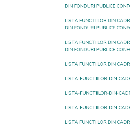
DIN FONDURI PUBLICE CONF
LISTA FUNCTIILOR DIN CAD
DIN FONDURI PUBLICE CONF
LISTA FUNCTIILOR DIN CAD
DIN FONDURI PUBLICE CONF
LISTA FUNCTIILOR DIN CADR
LISTA-FUNCTIILOR-DIN-CADR
LISTA-FUNCTIILOR-DIN-CADR
LISTA-FUNCTIILOR-DIN-CADR
LISTA FUNCTIILOR DIN CADR