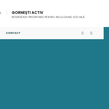
GORNEȘTI ACTIV
INTERVENȚII PRIORITARE PENTRU INCLUZIUNE SOCIALĂ
CONTACT