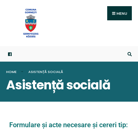
MENU
HOME
ASISTENȚĂ SOCIALĂ
Asistență socială
Formulare și acte necesare și cereri tip: