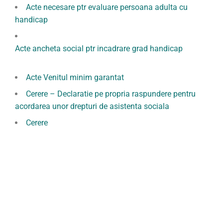
Acte necesare ptr evaluare persoana adulta cu
handicap
Acte ancheta social ptr incadrare grad handicap
Acte Venitul minim garantat
Cerere – Declaratie pe propria raspundere pentru
acordarea unor drepturi de asistenta sociala
Cerere